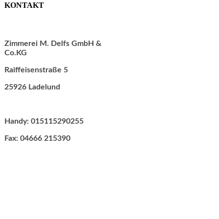
KONTAKT
Zimmerei M. Delfs GmbH &
Co.KG
Raiffeisenstraße 5
25926 Ladelund
Handy: 015115290255
Fax: 04666 215390